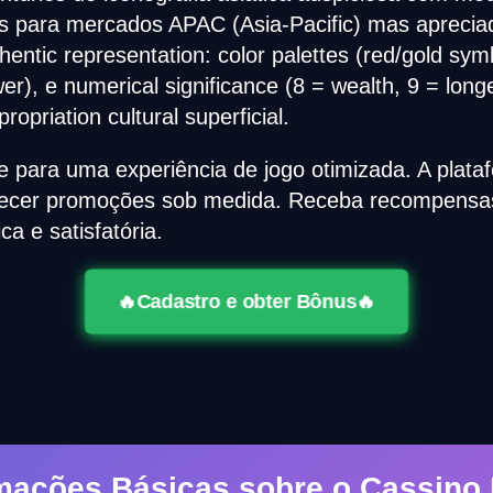
s para mercados APAC (Asia-Pacific) mas apreciada
entic representation: color palettes (red/gold symb
ower), e numerical significance (8 = wealth, 9 = lo
priation cultural superficial.
e para uma experiência de jogo otimizada. A plat
ferecer promoções sob medida. Receba recompens
a e satisfatória.
🔥Cadastro e obter Bônus🔥
mações Básicas sobre o Cassino