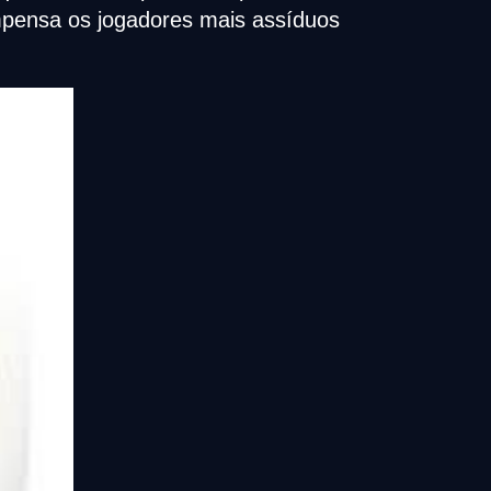
ompensa os jogadores mais assíduos