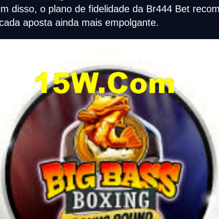
lém disso, o plano de fidelidade da Br444 Bet rec
 cada aposta ainda mais empolgante.