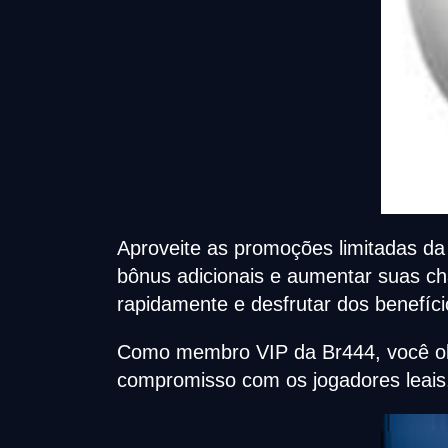
Aproveite as promoções limitadas d
bônus adicionais e aumentar suas ch
rapidamente e desfrutar dos benefíci
Como membro VIP da Br444, você obt
compromisso com os jogadores leais