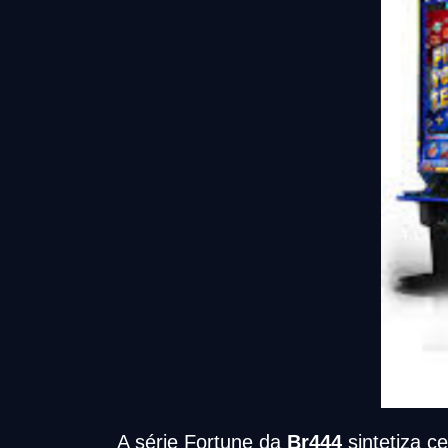
A série Fortune da
Br444
sintetiza c