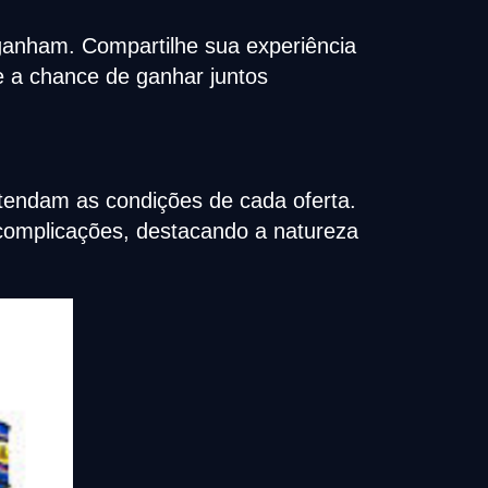
ganham. Compartilhe sua experiência
e a chance de ganhar juntos
tendam as condições de cada oferta.
 complicações, destacando a natureza