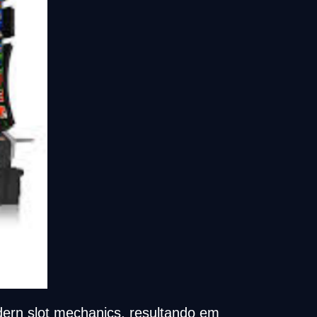
odern slot mechanics, resultando em