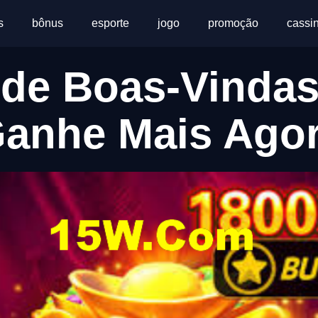
s
bônus
esporte
jogo
promoção
cassi
de Boas-Vindas
anhe Mais Ago