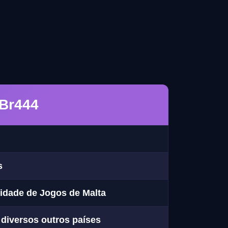
 Br444
s
idade de Jogos de Malta
 diversos outros países