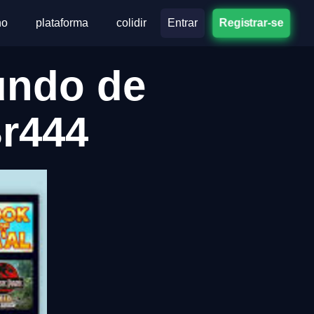
no
plataforma
colidir
Entrar
Registrar-se
undo de
r444