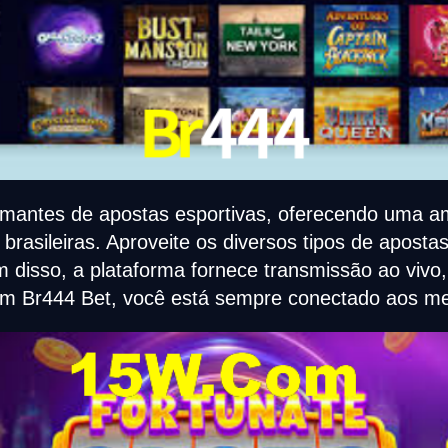
 amantes de apostas esportivas, oferecendo uma a
as brasileiras. Aproveite os diversos tipos de apo
m disso, a plataforma fornece transmissão ao viv
m Br444 Bet, você está sempre conectado aos mel