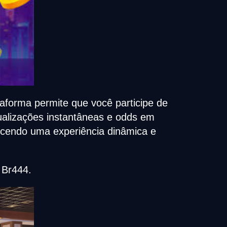
aforma permite que você participe de
ualizações instantâneas e odds em
ecendo uma experiência dinâmica e
m Br444.