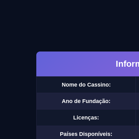
Infor
Nome do Cassino:
Ano de Fundação:
Licenças:
Países Disponíveis: