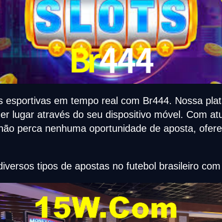
 esportivas em tempo real com Br444. Nossa plat
er lugar através do seu dispositivo móvel. Com at
 não perca nenhuma oportunidade de aposta, ofer
diversos tipos de apostas no futebol brasileiro co