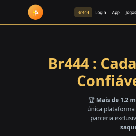
Br444
Login
App
Jogo
Br444 : Cada
Confiáv
🏆
Mais de 1.2 m
única plataforma
parceria exclus
saque