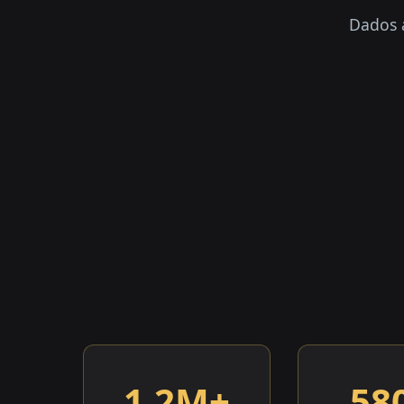
Dados a
1.2M+
58