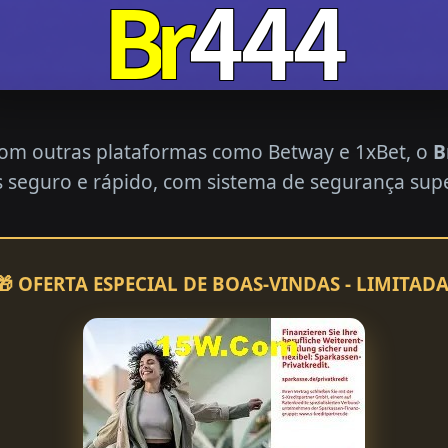
m outras plataformas como Betway e 1xBet, o
B
 seguro e rápido, com sistema de segurança supe
🎁 OFERTA ESPECIAL DE BOAS-VINDAS - LIMITADA