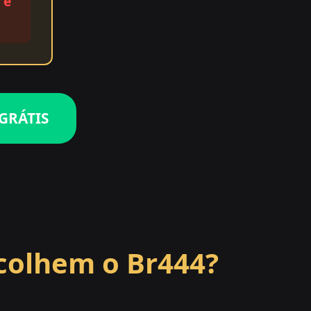
 e
GRÁTIS
scolhem o Br444?