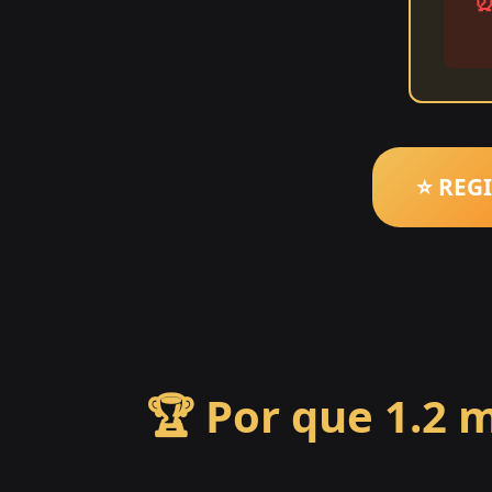
⏰
⭐ REGI
🏆 Por que 1.2 