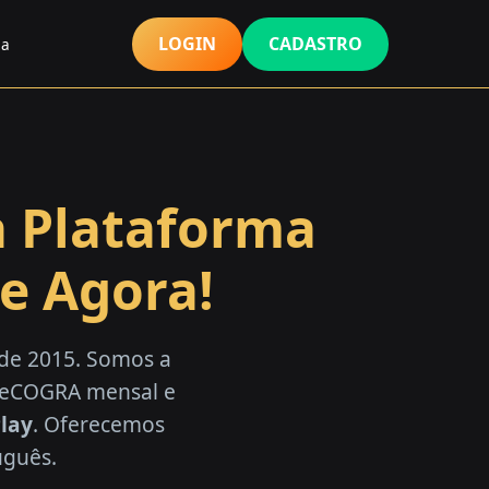
LOGIN
CADASTRO
ma
Na Plataforma
e Agora!
de 2015. Somos a
a eCOGRA mensal e
lay
. Oferecemos
uguês.