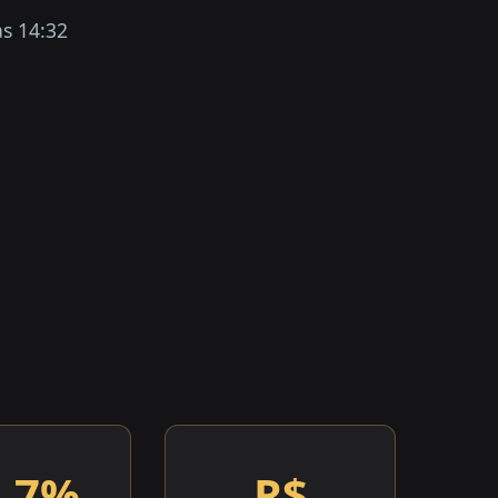
às 14:32
8.7%
R$