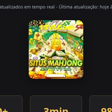
tualizados em tempo real - Última atualização: hoje 
0+
3min
9