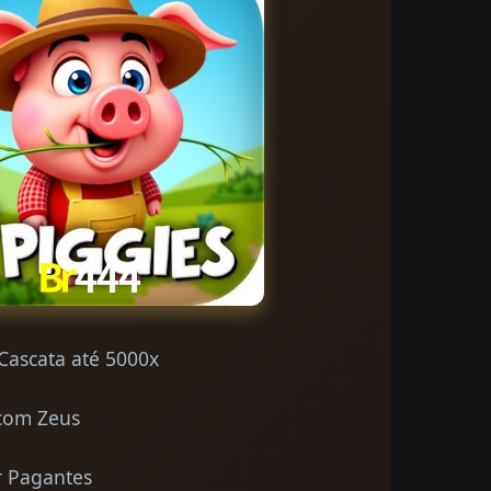
Cascata até 5000x
com Zeus
r Pagantes