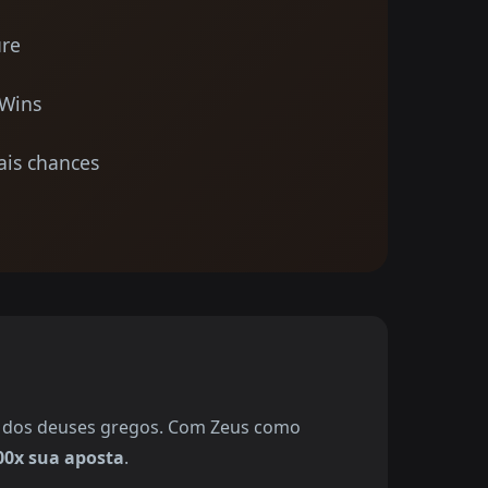
ure
 Wins
ais chances
no dos deuses gregos. Com Zeus como
00x sua aposta
.