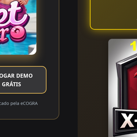
JOGAR DEMO
GRÁTIS
ficado pela eCOGRA