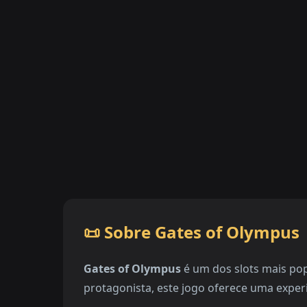
📜 Sobre Gates of Olympus
Gates of Olympus
é um dos slots mais po
protagonista, este jogo oferece uma expe