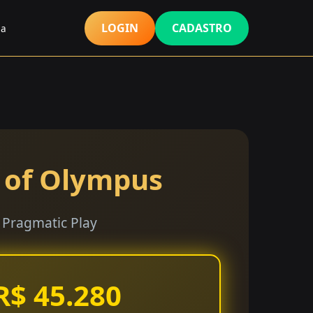
LOGIN
CADASTRO
ma
 of Olympus
 Pragmatic Play
R$ 45.280