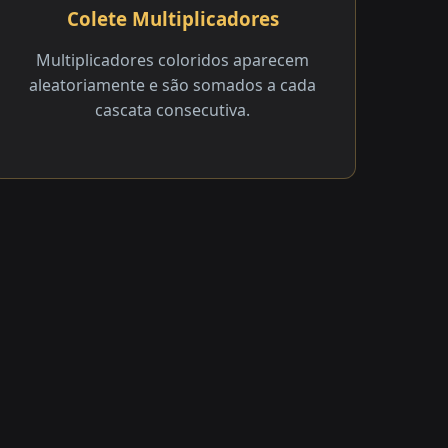
Colete Multiplicadores
Multiplicadores coloridos aparecem
aleatoriamente e são somados a cada
cascata consecutiva.