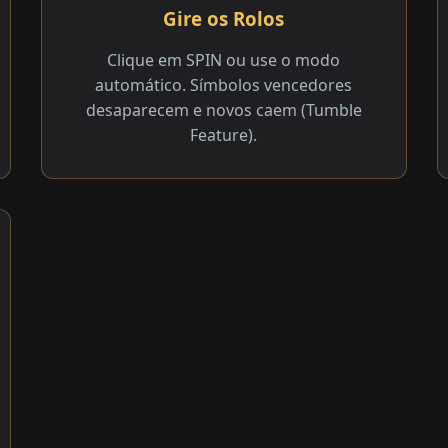
Gire os Rolos
Clique em SPIN ou use o modo
automático. Símbolos vencedores
desaparecem e novos caem (Tumble
Feature).