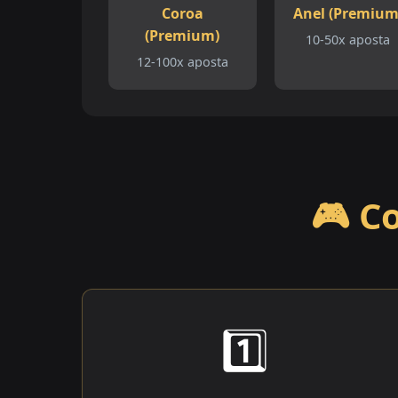
Coroa
Anel (Premium
(Premium)
10-50x aposta
12-100x aposta
🎮 C
1️⃣