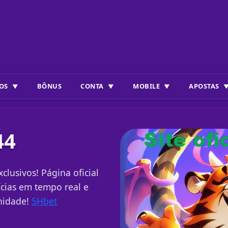
OS
BÔNUS
CONTA
MOBILE
APOSTAS
44
lusivos! Página oficial
cias em tempo real e
unidade!
5Hbet