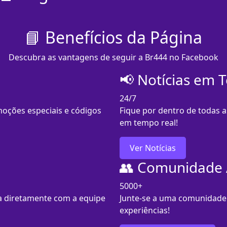
📘 Benefícios da Página
Descubra as vantagens de seguir a Br444 no Facebook
📢 Notícias em 
24/7
oções especiais e códigos
Fique por dentro de todas 
em tempo real!
Ver Notícias
👥 Comunidade 
5000+
ja diretamente com a equipe
Junte-se a uma comunidade 
experiências!