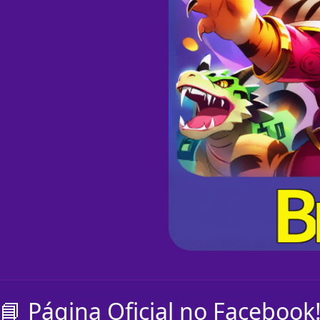
📘 Página Oficial no Facebook