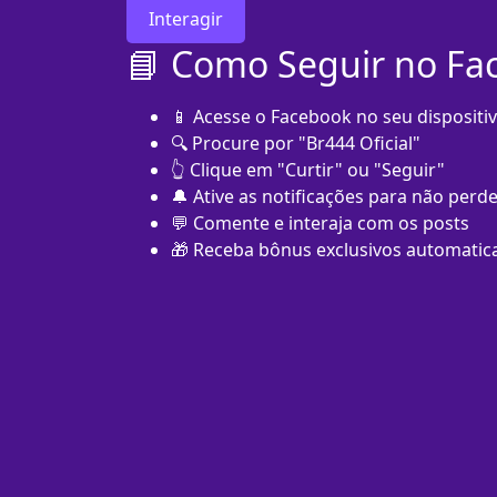
Interagir
📘 Como Seguir no Fa
📱 Acesse o Facebook no seu dispositi
🔍 Procure por "Br444 Oficial"
👆 Clique em "Curtir" ou "Seguir"
🔔 Ative as notificações para não perd
💬 Comente e interaja com os posts
🎁 Receba bônus exclusivos automati