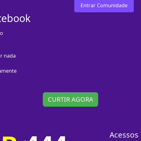
Entrar Comunidade
cebook
vo
er nada
camente
CURTIR AGORA
Acessos