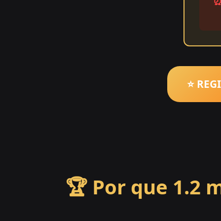
⏰
⭐ REGI
🏆 Por que 1.2 