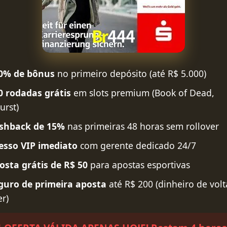
0% de bônus
no primeiro depósito (até R$ 5.000)
0 rodadas grátis
em slots premium (Book of Dead,
urst)
shback de 15%
nas primeiras 48 horas sem rollover
esso VIP imediato
com gerente dedicado 24/7
osta grátis de R$ 50
para apostas esportivas
guro de primeira aposta
até R$ 200 (dinheiro de volt
r)