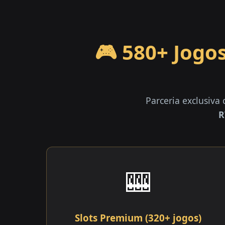
🎮 580+ Jogo
Parceria exclusiva
R
🎰
Slots Premium (320+ jogos)