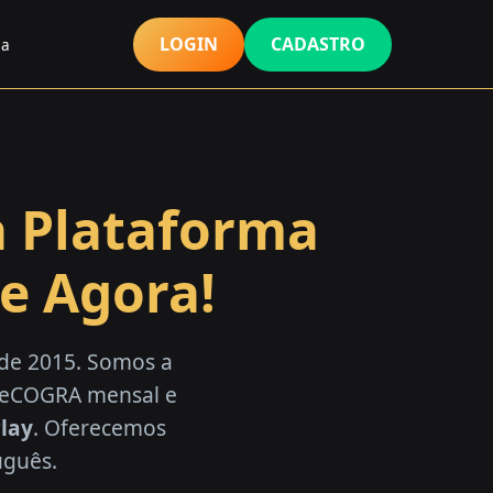
LOGIN
CADASTRO
ma
Na Plataforma
e Agora!
de 2015. Somos a
a eCOGRA mensal e
lay
. Oferecemos
uguês.