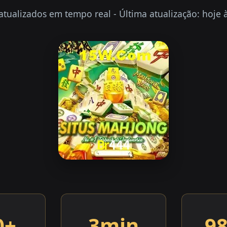
tualizados em tempo real - Última atualização: hoje 
0+
3min
9