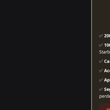
✅
20
✅
10
Starb
✅
Ca
✅
Ac
✅
Ap
✅
Se
perde